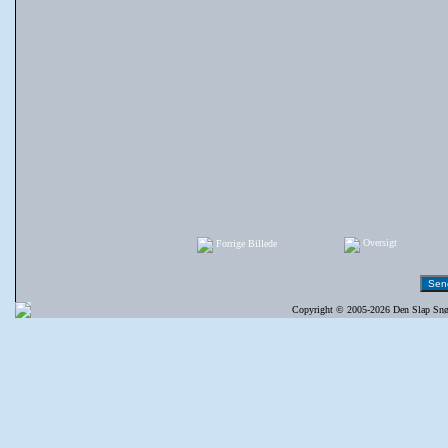
Oversigt
Forrige Billede
Copyright © 2005-2026 Den Slap Snøre 