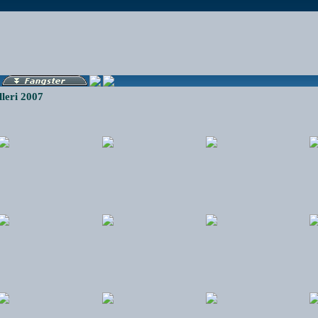
leri 2007